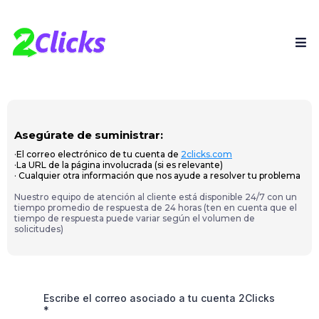
Asegúrate de suministrar:
·
El correo electrónico de tu cuenta de
2clicks.com
·
La URL de la página involucrada (si es relevante)
·
Cualquier otra información que nos ayude a resolver tu problema
Nuestro equipo de atención al cliente está disponible 24/7 con un
tiempo promedio de respuesta de 24 horas (ten en cuenta que el
tiempo de respuesta puede variar según el volumen de
solicitudes)
Escribe el correo asociado a tu cuenta 2Clicks
*