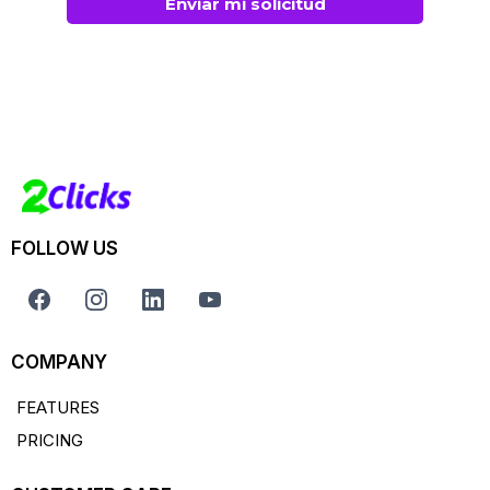
Enviar mi solicitud
FOLLOW US
COMPANY
FEATURES
PRICING