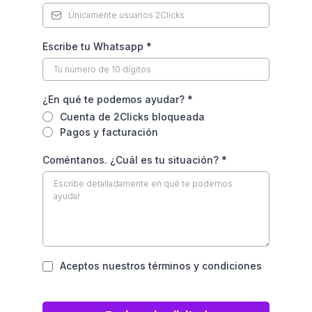
Escribe tu Whatsapp
*
¿En qué te podemos ayudar?
*
Cuenta de 2Clicks bloqueada
Pagos y facturación
Coméntanos. ¿Cuál es tu situación?
*
Aceptos nuestros términos y condiciones